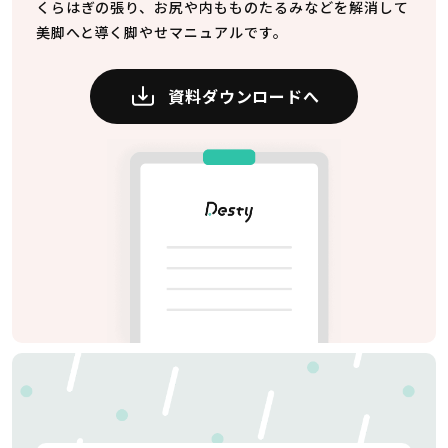
くらはぎの張り、お尻や内もものたるみなどを解消して
美脚へと導く脚やせマニュアルです。
資料ダウンロードへ