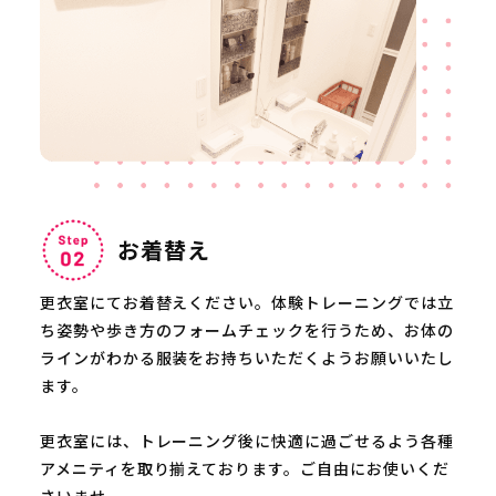
お着替え
更衣室にてお着替えください。体験トレーニングでは立
ち姿勢や歩き方のフォームチェックを行うため、お体の
ラインがわかる服装をお持ちいただくようお願いいたし
ます。
更衣室には、トレーニング後に快適に過ごせるよう各種
アメニティを取り揃えております。ご自由にお使いくだ
さいませ。