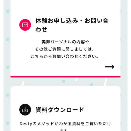
体験お申し込み・お問い合
わせ
美脚パーソナルの内容や
その他ご質問に関しましては、
こちらからお問い合わせください。
資料ダウンロード
Destyのメソッドがわかる資料をご覧いただけ
ます。