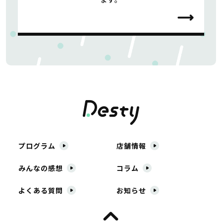
プログラム
店舗情報
みんなの感想
コラム
よくある質問
お知らせ