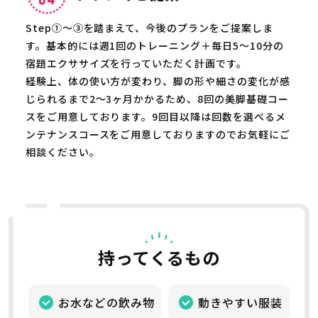
Step①～③を踏まえて、今後のプランをご提案しま
す。基本的には週1回のトレーニング＋毎日5〜10分の
宿題エクササイズを行っていただく計画です。
経験上、体の使い方が変わり、脚の形や細さの変化が感
じられるまで2〜3ヶ月かかるため、8回の美脚基礎コー
スをご用意しております。9回目以降は回数を選べるメ
ンテナンスコースをご用意しておりますのでお気軽にご
相談ください。
持ってくるもの
お水などの飲み物
動きやすい服装