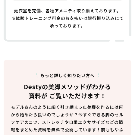
更衣室を完備、各種アメニティ取り揃えております。
※体験トレーニング料金のお支払いは銀行振り込みにて
承っております。
もっと詳しく知りたい方へ
Destyの美脚メソッドがわかる
資料が
ご覧いただけます！
モデルさんのように細く引き締まった美脚を作るには何
から始めたら良いのでしょうか？今すぐできる脚のセル
フケアのコツ、ストレッチや自重エクササイズなどの情
報をまとめた資料を無料で公開しています！前ももやふ