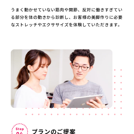
うまく動かせていない筋肉や関節、反対に働きすぎてい
る部分を体の動きから診断し、お客様の美脚作りに必要
なストレッチやエクササイズを体験していただきます。
プランのご提案