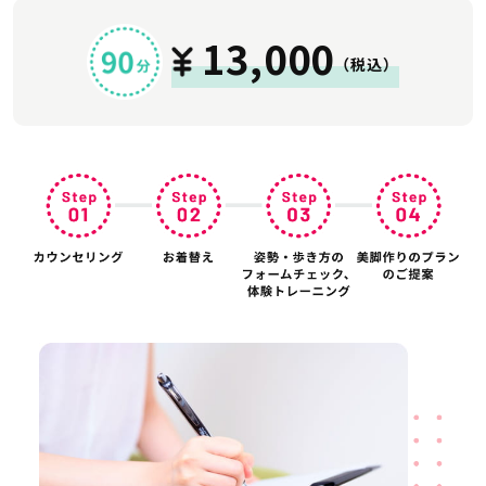
13,000
（税込）