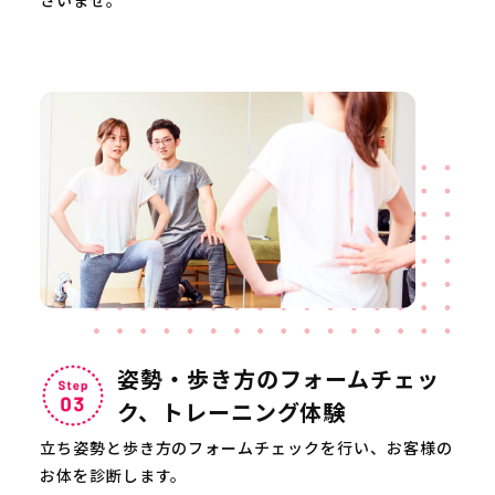
姿勢・歩き方のフォームチェッ
ク、トレーニング体験
立ち姿勢と歩き方のフォームチェックを行い、お客様の
お体を診断します。