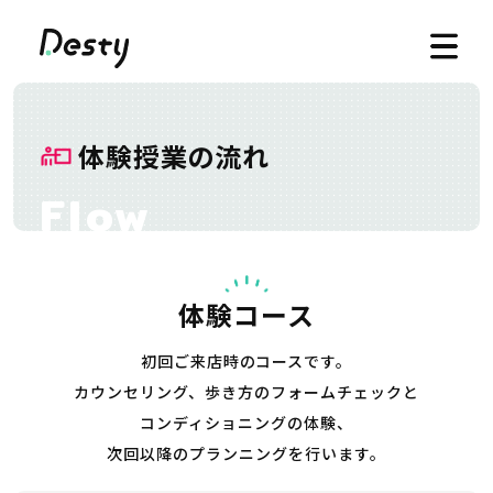
体験授業の流れ
体験コース
初回ご来店時のコースです。
カウンセリング、歩き方のフォームチェックと
コンディショニングの体験、
次回以降のプランニングを行います。