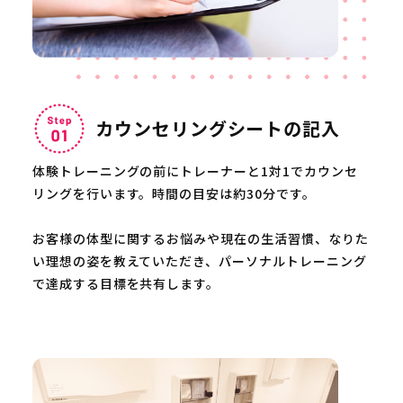
カウンセリングシートの記入
体験トレーニングの前にトレーナーと1対1でカウンセ
リングを行います。時間の目安は約30分です。
お客様の体型に関するお悩みや現在の生活習慣、なりた
い理想の姿を教えていただき、パーソナルトレーニング
で達成する目標を共有します。