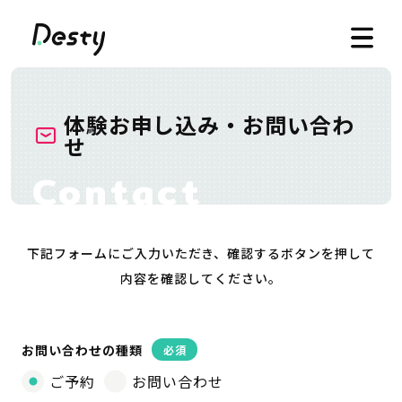
体験お申し込み・お問い合わ
せ
下記フォームにご入力いただき、確認するボタンを押して
内容を確認してください。
お問い合わせの種類
必須
ご予約
お問い合わせ