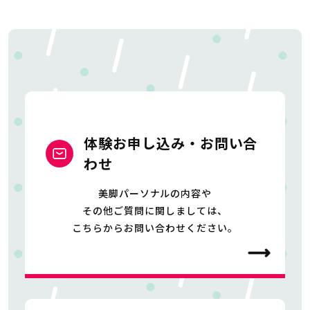
体験お申し込み・お問い合
わせ
美脚パーソナルの内容や
その他ご質問に関しましては、
こちらからお問い合わせください。