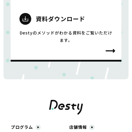
資料ダウンロード
Destyのメソッドがわかる資料をご覧いただけ
ます。
プログラム
店舗情報