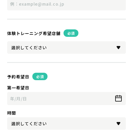
体験トレーニング希望店舗
必須
予約希望日
必須
第一希望日
時間