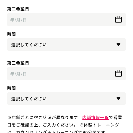
第二希望日
時間
第三希望日
時間
※店舗ごとに空き状況が異なります。
店舗情報一覧
で営業
日をご確認の上、ご入力ください。 ※体験トレーニング
は、カウンセリング＋トレーニングで90分間です。