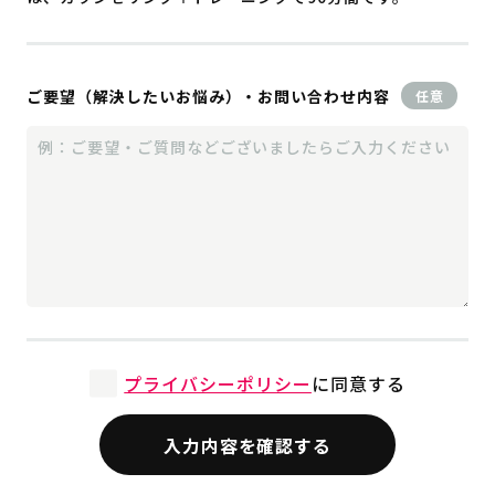
ご要望（解決したいお悩み）・お問い合わせ内容
任意
プライバシーポリシー
に同意する
入力内容を確認する