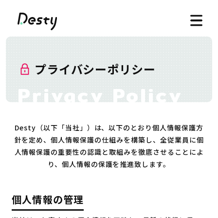
プライバシーポリシー
Desty（以下「当社」）は、以下のとおり個人情報保護方
針を定め、個人情報保護の仕組みを構築し、全従業員に個
人情報保護の重要性の認識と取組みを徹底させることによ
り、個人情報の保護を推進致します。
個人情報の管理