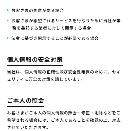
お客さまの同意がある場合
お客さまが希望されるサービスを行なうために当社が業
務を委託する業者に対して開示する場合
法令に基づき開示することが必要である場合
個人情報の安全対策
当社は、個人情報の正確性及び安全性確保のために、セキ
ュリティに万全の対策を講じています。
ご本人の照会
お客さまがご本人の個人情報の照会・修正・削除などをご
希望される場合には、ご本人であることを確認の上、対応
させていただきます。