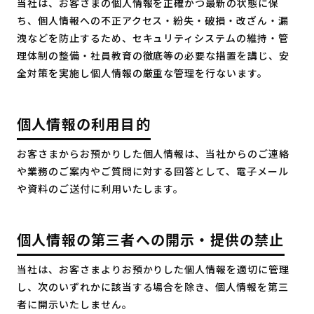
当社は、お客さまの個人情報を正確かつ最新の状態に保
ち、個人情報への不正アクセス・紛失・破損・改ざん・漏
洩などを防止するため、セキュリティシステムの維持・管
理体制の整備・社員教育の徹底等の必要な措置を講じ、安
全対策を実施し個人情報の厳重な管理を行ないます。
個人情報の利用目的
お客さまからお預かりした個人情報は、当社からのご連絡
や業務のご案内やご質問に対する回答として、電子メール
や資料のご送付に利用いたします。
個人情報の第三者への開示・提供の禁止
当社は、お客さまよりお預かりした個人情報を適切に管理
し、次のいずれかに該当する場合を除き、個人情報を第三
者に開示いたしません。