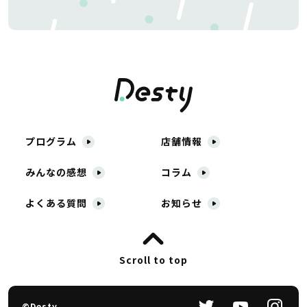
プログラム
店舗情報
みんなの感想
コラム
よくある質問
お知らせ
Scroll to top
©Desty