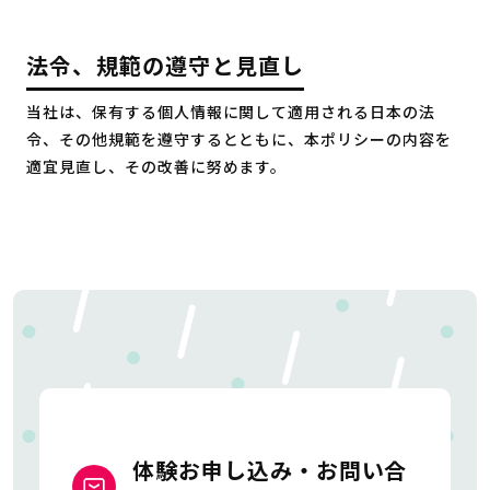
法令、規範の遵守と見直し
当社は、保有する個人情報に関して適用される日本の法
令、その他規範を遵守するとともに、本ポリシーの内容を
適宜見直し、その改善に努めます。
体験お申し込み・お問い合