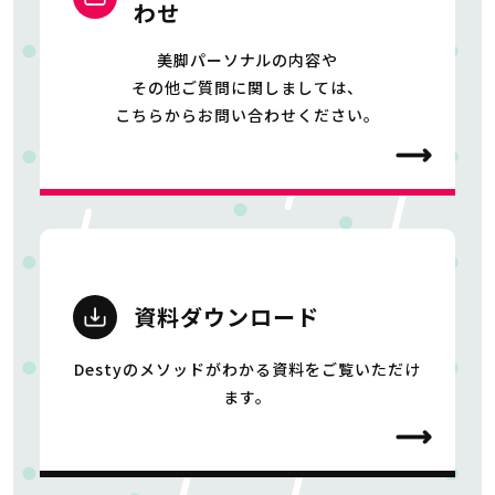
わせ
美脚パーソナルの内容や
その他ご質問に関しましては、
こちらからお問い合わせください。
資料ダウンロード
Destyのメソッドがわかる資料をご覧いただけ
ます。